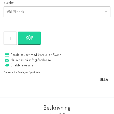
Storlek
KÖP
Betala säkert med kort eller Swish
Maila oss på info@fotsko.se
Snabb leverans
Du har alltid 14 dagars öppet köp
DELA
Beskrivning